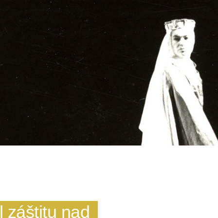
l záštitu nad