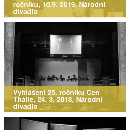
ročníku, 10.9. 2019, Národní
divadlo
Vyhlášení 25. ročníku Cen
Thálie, 24. 3. 2018, Národní
divadlo