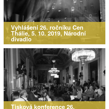
Vyhlášení 26. ročníku Cen
Thálie, 5. 10. 2019, Národní
divadlo
Tisková konference 26.