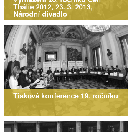
Thálie 2012, 23. 3. 2013,
Národní divadlo
Tisková konference 19. ročníku