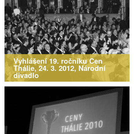
Vyhlášení 19. ročníku Cen
Thálie, 24. 3. 2012, Národní
divadlo