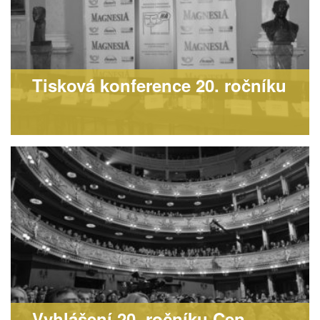
Tisková konference 20. ročníku
Vyhlášení 20. ročníku Cen