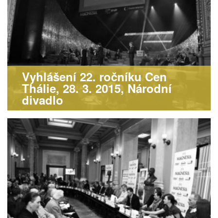
Vyhlášení 22. ročníku Cen
Thálie, 28. 3. 2015, Národní
divadlo