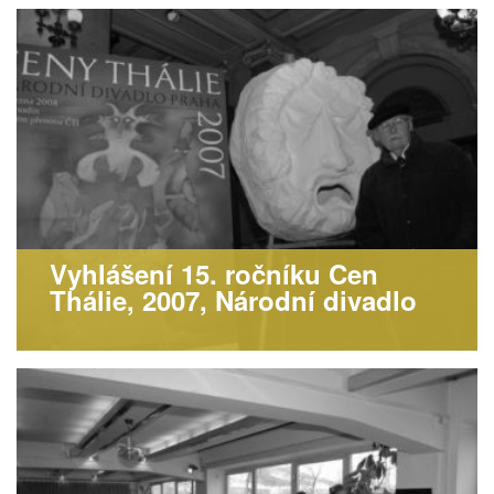
Vyhlášení 15. ročníku Cen
Thálie, 2007, Národní divadlo