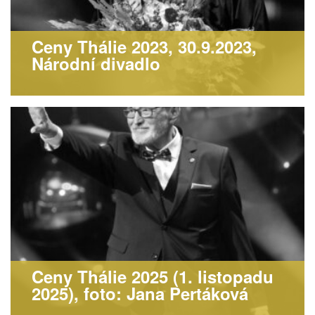
Ceny Thálie 2023, 30.9.2023,
Národní divadlo
Ceny Thálie 2025 (1. listopadu
2025), foto: Jana Pertáková