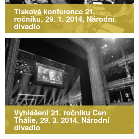
Tisková konference 21.
ročníku, 29. 1. 2014, Národní
divadlo
Vyhlášení 21. ročníku Cen
Thálie, 29. 3. 2014, Národní
divadlo