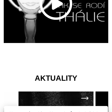
AKTUALITY