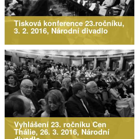
Tisková konference 23.ročníku,
3. 2. 2016, Národní divadlo
Vyhlášení 23. ročníku Cen
Thálie, 26. 3. 2016, Národní