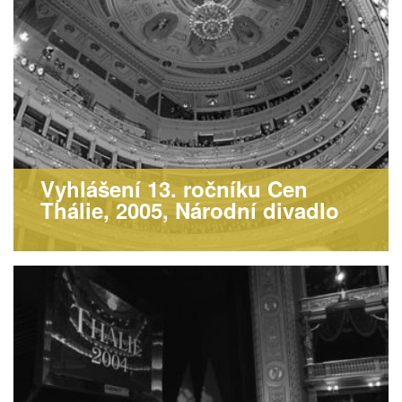
Vyhlášení 13. ročníku Cen
Thálie, 2005, Národní divadlo