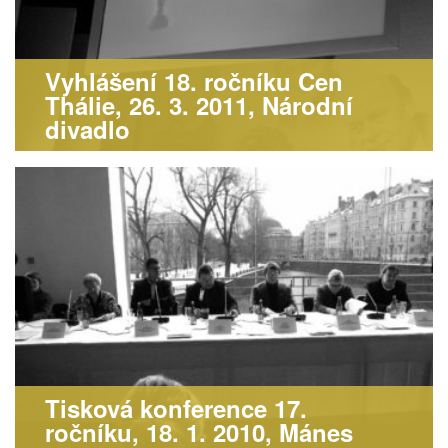
Vyhlášení 18. ročníku Cen
Thálie, 26. 3. 2011, Národní
divadlo
Tisková konference 17.
ročníku, 18. 1. 2010, Mánes