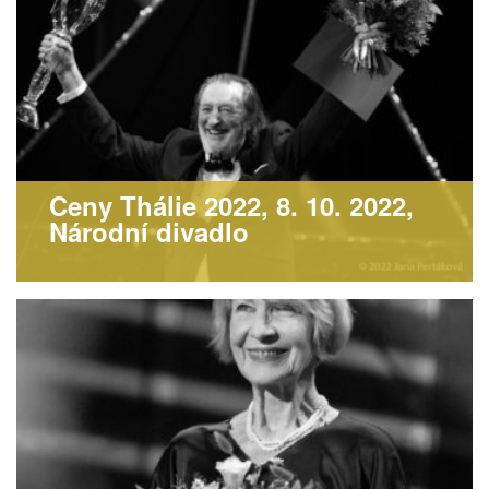
Ceny Thálie 2022, 8. 10. 2022,
Národní divadlo