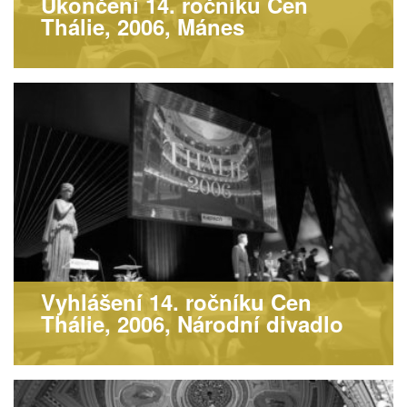
Ukončení 14. ročníku Cen
Thálie, 2006, Mánes
Vyhlášení 14. ročníku Cen
Thálie, 2006, Národní divadlo