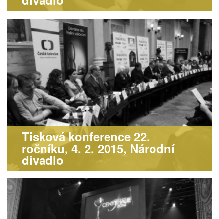
divadlo
Tisková konference 22.
ročníku, 4. 2. 2015, Národní
divadlo