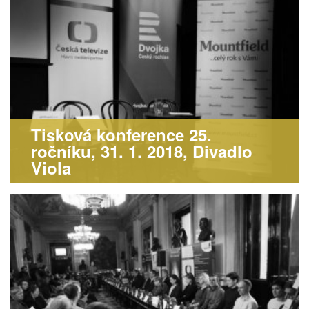
Tisková konference 25.
ročníku, 31. 1. 2018, Divadlo
Viola