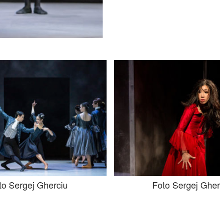
to Sergej Gherciu
Foto Sergej Gher