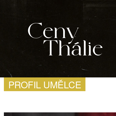
PROFIL UMĚLCE