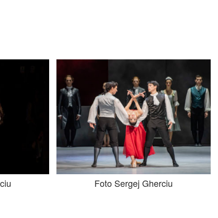
ciu
Foto Sergej Gherciu