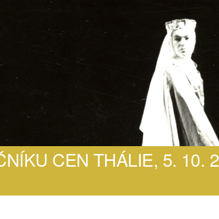
NÍKU CEN THÁLIE, 5. 10. 